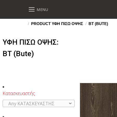
MENU
/
PRODUCT ΥΦΗ ΠΙΣΩ ΟΨΗΣ
/
BT (BUTE)
ΥΦΗ ΠΙΣΩ ΟΨΗΣ:
BT (Bute)
Κατασκευαστής
Any ΚΑΤΑΣΚΕΥΑΣΤΗΣ