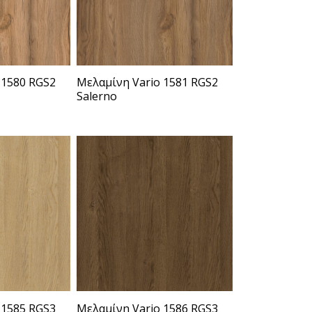
 1580 RGS2
Μελαμίνη Vario 1581 RGS2
Salerno
 1585 RGS3
Μελαμίνη Vario 1586 RGS3