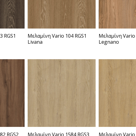
03 RGS1
Μελαμίνη Vario 104 RGS1
Μελαμίνη Vario
Livana
Legnano
582 RGS2
Μελαμίνη Vario 1584 RGS3
Μελαμίνη Vario