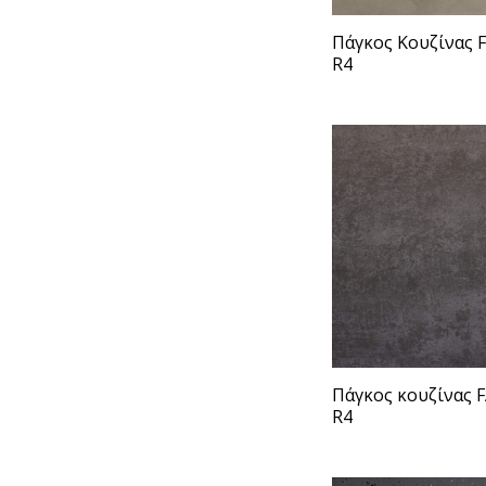
Πάγκος Κουζίνας 
R4
Πάγκος κουζίνας 
R4