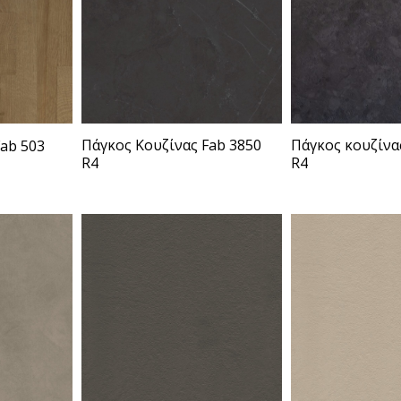
Πάγκος Κουζίνας Fab 3850
Πάγκος κουζίνα
ab 503
R4
R4