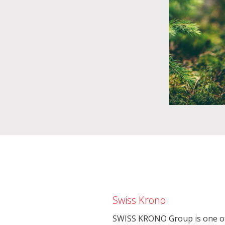
Swiss Krono
SWISS KRONO Group is one of