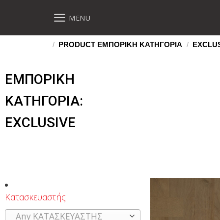
MENU
/
PRODUCT ΕΜΠΟΡΙΚΗ ΚΑΤΗΓΟΡΙΑ
/
EXCLUS
ΕΜΠΟΡΙΚΗ
ΚΑΤΗΓΟΡΙΑ:
EXCLUSIVE
Κατασκευαστής
Any ΚΑΤΑΣΚΕΥΑΣΤΗΣ