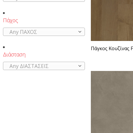
Πάχος
Any ΠΑΧΟΣ
Πάγκος Κουζίνας F
Διάσταση
Any ΔΙΑΣΤΑΣΕΙΣ