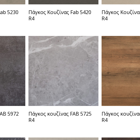
Fab 5230
Πάγκος Κουζίνας Fab 5420
Πάγκος Κουζίνα
R4
R4
FAB 5972
Πάγκος κουζίνας FAB 5725
Πάγκος κουζίνα
R4
R4