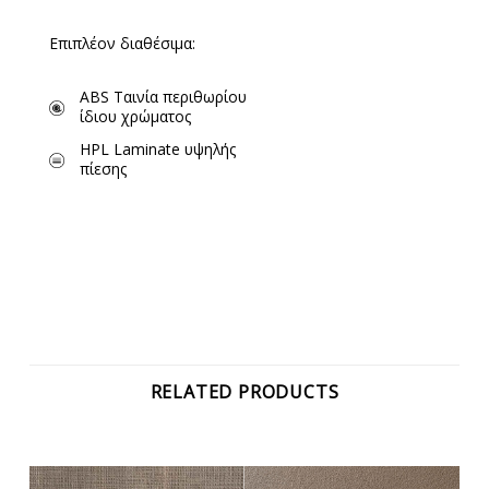
Επιπλέον διαθέσιμα:
ABS Ταινία περιθωρίου
ίδιου χρώματος
HPL Laminate υψηλής
πίεσης
RELATED PRODUCTS