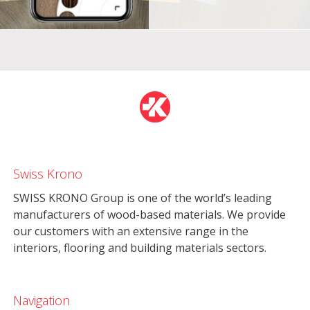
Swiss Krono
SWISS KRONO Group is one of the world’s leading
manufacturers of wood-based materials. We provide
our customers with an extensive range in the
interiors, flooring and building materials sectors.
Navigation