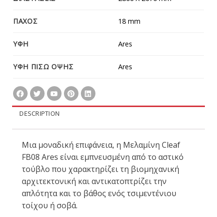
ΠΑΧΟΣ
18 mm
ΥΦΗ
Ares
ΥΦΗ ΠΙΣΩ ΟΨΗΣ
Ares
DESCRIPTION
Μια μοναδική επιφάνεια, η Μελαμίνη Cleaf
FB08 Ares είναι εμπνευσμένη από το αστικό
τούβλο που χαρακτηρίζει τη βιομηχανική
αρχιτεκτονική και αντικατοπτρίζει την
απλότητα και το βάθος ενός τσιμεντένιου
τοίχου ή σοβά.