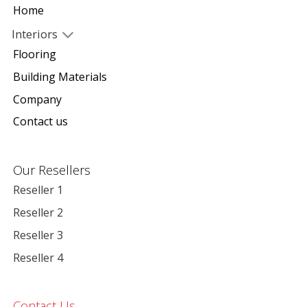
Home
Interiors
Flooring
Building Materials
Company
Contact us
Our Resellers
Reseller 1
Reseller 2
Reseller 3
Reseller 4
Contact Us