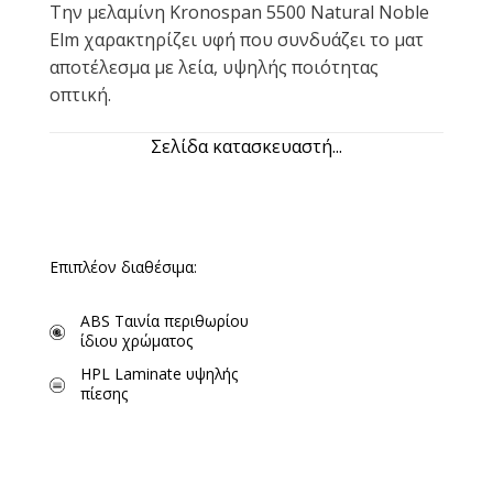
Την μελαμίνη Kronospan 5500 Natural Noble
Elm χαρακτηρίζει υφή που συνδυάζει το ματ
αποτέλεσμα με λεία, υψηλής ποιότητας
οπτική.
Σελίδα κατασκευαστή...
Επιπλέον διαθέσιμα:
ABS Ταινία περιθωρίου
ίδιου χρώματος
HPL Laminate υψηλής
πίεσης