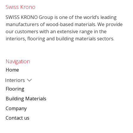
Swiss Krono
SWISS KRONO Group is one of the world’s leading
manufacturers of wood-based materials. We provide
our customers with an extensive range in the
interiors, flooring and building materials sectors.
Navigation
Home
Interiors
Flooring
Building Materials
Company
Contact us