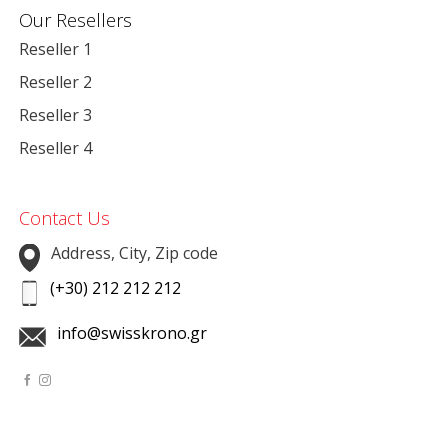
Our Resellers
Reseller 1
Reseller 2
Reseller 3
Reseller 4
Contact Us
Address, City, Zip code
(+30) 212 212 212
info@swisskrono.gr