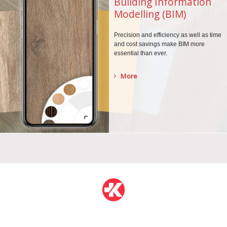
Building Information
Modelling (BIM)
Precision and efficiency as well as time
and cost savings make BIM more
essential than ever.
More