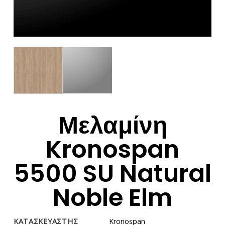
Μελαμίνη
Kronospan
5500 SU Natural
Noble Elm
ΚΑΤΑΣΚΕΥΑΣΤΗΣ
Kronospan