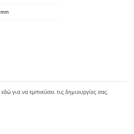
0 mm
εδώ για να εμπνεύσει τις δημιουργίες σας.