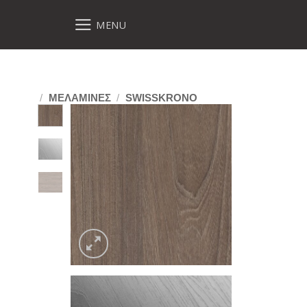
MENU
/
ΜΕΛΑΜΙΝΕΣ
/
SWISSKRONO