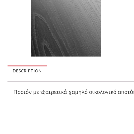
DESCRIPTION
Προιόν με εξαιρετικά χαμηλό οικολογικό αποτύπ