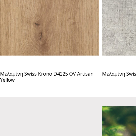
Μελαμίνη Swiss Krono D4225 OV Artisan
Μελαμίνη Swis
Yellow