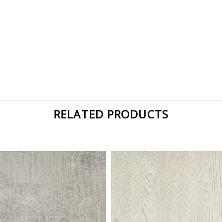
RELATED PRODUCTS