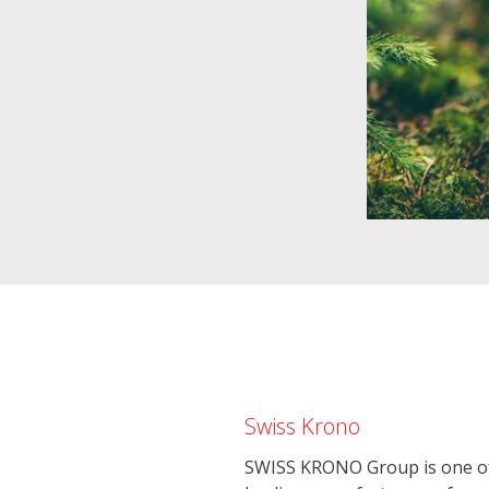
Swiss Krono
SWISS KRONO Group is one of