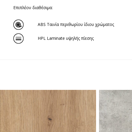
Επιπλέον διαθέσιμα:
ABS Ταινία περιθωρίου ίδιου χρώματος
HPL Laminate υψηλής πίεσης