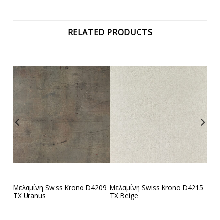
RELATED PRODUCTS
700
Μελαμίνη Swiss Krono D4209
Μελαμίνη Swiss Krono D4215
TX Uranus
TX Beige