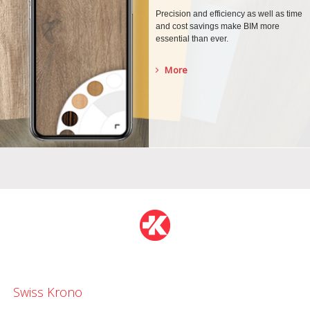
Precision and efficiency as well as time
and cost savings make BIM more
essential than ever.
More
Swiss Krono