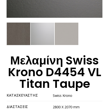
Μελαμίνη Swiss
Krono D4454 VL
Titan Taupe
ΚΑΤΑΣΚΕΥΑΣΤΗΣ
Swiss Krono
ΔΙΑΣΤΑΣΕΙΣ
2800 Χ 2070 mm