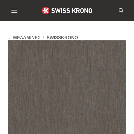
/
ΜΕΛΑΜΙΝΕΣ
/
SWISSKRONO