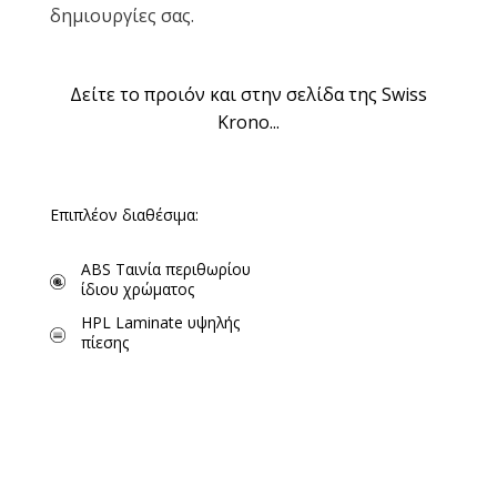
δημιουργίες σας.
Δείτε το προιόν και στην σελίδα της Swiss
Krono...
Επιπλέον διαθέσιμα:
ABS Ταινία περιθωρίου
ίδιου χρώματος
HPL Laminate υψηλής
πίεσης