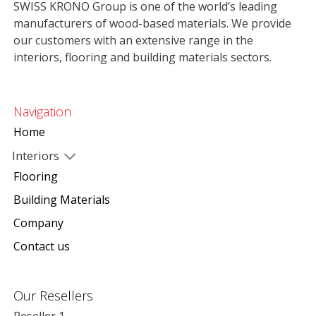
SWISS KRONO Group is one of the world’s leading
manufacturers of wood-based materials. We provide
our customers with an extensive range in the
interiors, flooring and building materials sectors.
Navigation
Home
Interiors
Flooring
Building Materials
Company
Contact us
Our Resellers