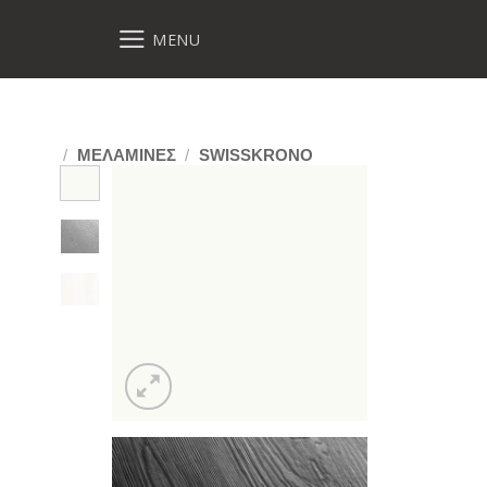
MENU
/
ΜΕΛΑΜΙΝΕΣ
/
SWISSKRONO