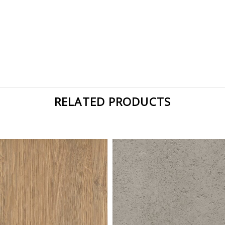
RELATED PRODUCTS