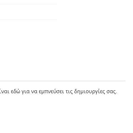
ναι εδώ για να εμπνεύσει τις δημιουργίες σας.