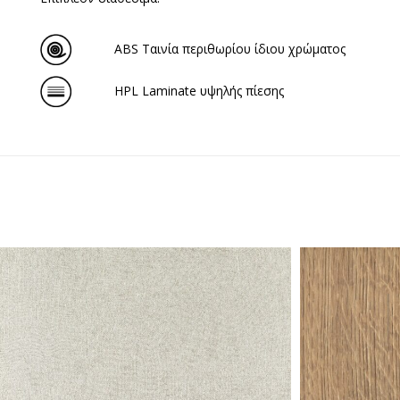
ABS Ταινία περιθωρίου ίδιου χρώματος
HPL Laminate υψηλής πίεσης