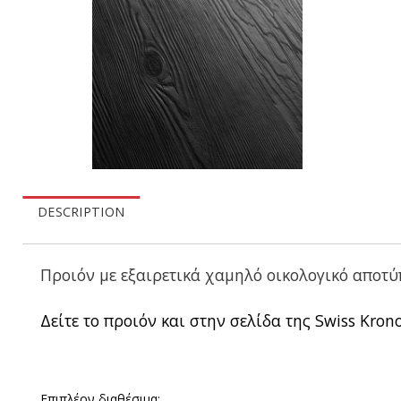
DESCRIPTION
Προιόν με εξαιρετικά χαμηλό οικολογικό αποτύπ
Δείτε το προιόν και στην σελίδα της Swiss Krono.
Επιπλέον διαθέσιμα: