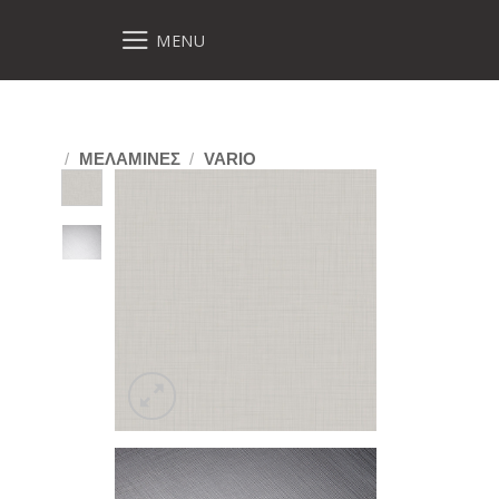
MENU
/
ΜΕΛΑΜΙΝΕΣ
/
VARIO