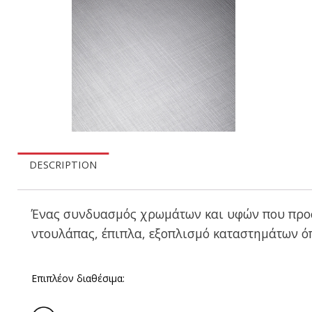
DESCRIPTION
Ένας συνδυασμός χρωμάτων και υφών που προσφέ
ντουλάπας, έπιπλα, εξοπλισμό καταστημάτων όπ
Επιπλέον διαθέσιμα: