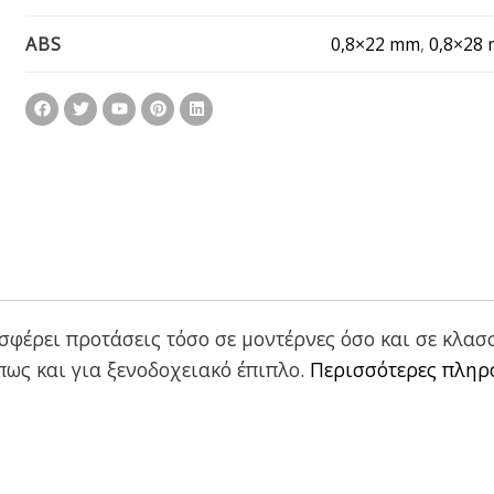
0,8×22 mm
,
0,8×28
ABS
ρει προτάσεις τόσο σε μοντέρνες όσο και σε κλασσι
ως και για ξενοδοχειακό έπιπλο.
Περισσότερες πληρο