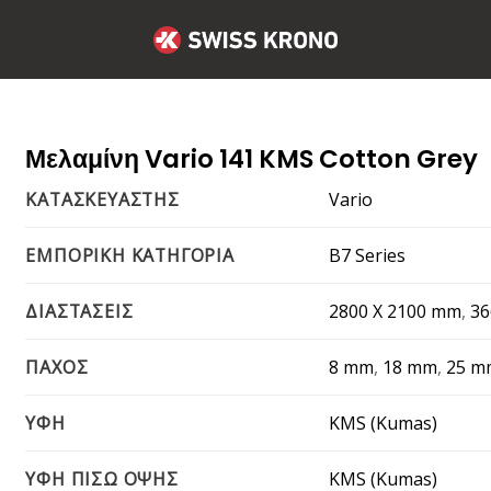
Μελαμίνη Vario 141 KMS Cotton Grey
Vario
ΚΑΤΑΣΚΕΥΑΣΤΗΣ
B7 Series
ΕΜΠΟΡΙΚΗ ΚΑΤΗΓΟΡΙΑ
2800 X 2100 mm
,
36
ΔΙΑΣΤΑΣΕΙΣ
8 mm
,
18 mm
,
25 m
ΠΑΧΟΣ
KMS (Kumas)
ΥΦΗ
KMS (Kumas)
ΥΦΗ ΠΙΣΩ ΟΨΗΣ