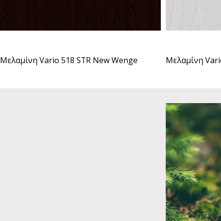
Μελαμίνη Vario 518 STR New Wenge
Μελαμίνη Vari