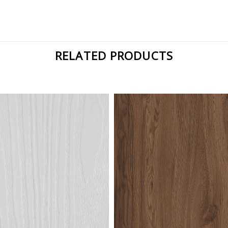
RELATED PRODUCTS