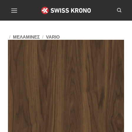
/
ΜΕΛΑΜΙΝΕΣ
/
VARIO