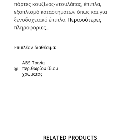
πόρτες κουζίνας-ντουλάπας, έπιπλα,
εξοπλισμό καταστημάτων όπως και για
ξενοδοχειακό έπιπλο.
Περισσότερες
πληροφορίες...
Επιπλέον διαθέσιμα:
ABS Ταινία
περιθωρίου ίδιου
χρώματος
RELATED PRODUCTS