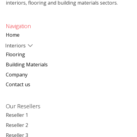
interiors, flooring and building materials sectors.
Navigation
Home
Interiors
Flooring
Building Materials
Company
Contact us
Our Resellers
Reseller 1
Reseller 2
Reseller 3