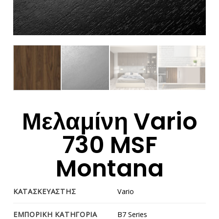
Μελαμίνη Vario
730 MSF
Montana
ΚΑΤΑΣΚΕΥΑΣΤΗΣ
Vario
ΕΜΠΟΡΙΚΗ ΚΑΤΗΓΟΡΙΑ
B7 Series