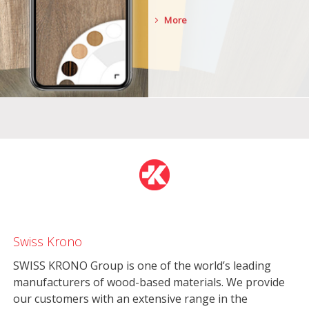
More
Swiss Krono
SWISS KRONO Group is one of the world’s leading
manufacturers of wood-based materials. We provide
our customers with an extensive range in the