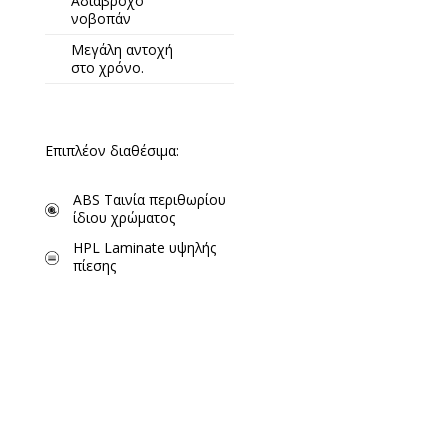
Αδιάβροχο
νοβοπάν
Μεγάλη αντοχή
στο χρόνο.
Επιπλέον διαθέσιμα:
ABS Ταινία περιθωρίου
ίδιου χρώματος
HPL Laminate υψηλής
πίεσης