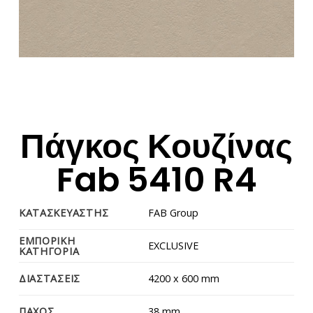
Πάγκος Κουζίνας
Fab 5410 R4
ΚΑΤΑΣΚΕΥΑΣΤΗΣ
FAB Group
ΕΜΠΟΡΙΚΗ
EXCLUSIVE
ΚΑΤΗΓΟΡΙΑ
ΔΙΑΣΤΑΣΕΙΣ
4200 x 600 mm
ΠΑΧΟΣ
38 mm