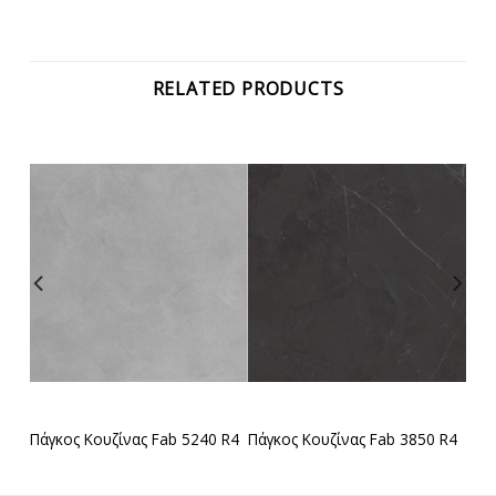
RELATED PRODUCTS
 R4
Πάγκος Κουζίνας Fab 5240 R4
Πάγκος Κουζίνας Fab 3850 R4