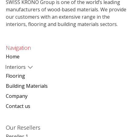
SWISS KRONO Group is one of the world’s leading
manufacturers of wood-based materials. We provide
our customers with an extensive range in the
interiors, flooring and building materials sectors.
Navigation
Home
Interiors
Flooring
Building Materials
Company
Contact us
Our Resellers
Reseller 1