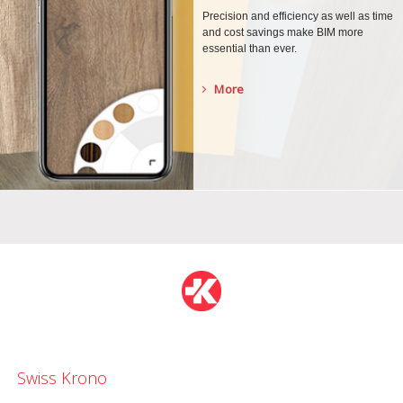
Precision and efficiency as well as time
and cost savings make BIM more
essential than ever.
More
Swiss Krono