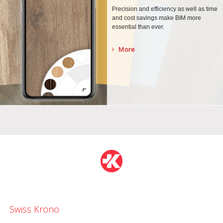
Precision and efficiency as well as time
and cost savings make BIM more
essential than ever.
More
Swiss Krono