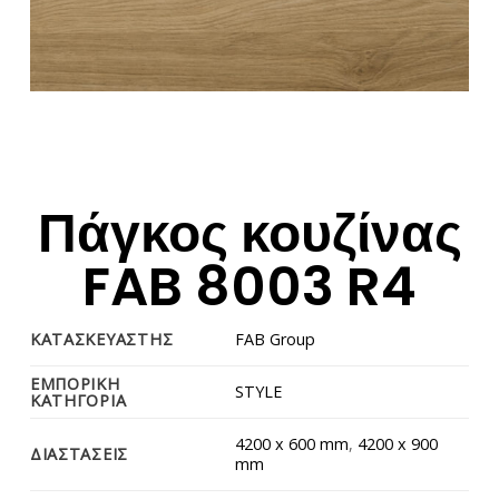
Πάγκος κουζίνας
FAB 8003 R4
ΚΑΤΑΣΚΕΥΑΣΤΗΣ
FAB Group
ΕΜΠΟΡΙΚΗ
STYLE
ΚΑΤΗΓΟΡΙΑ
4200 x 600 mm
,
4200 x 900
ΔΙΑΣΤΑΣΕΙΣ
mm