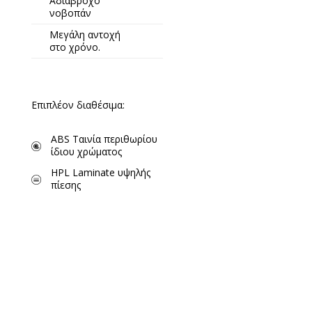
Αδιάβροχο
νοβοπάν
Μεγάλη αντοχή
στο χρόνο.
Επιπλέον διαθέσιμα:
ABS Ταινία περιθωρίου
ίδιου χρώματος
HPL Laminate υψηλής
πίεσης