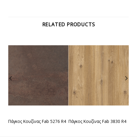
RELATED PRODUCTS
 R4
Πάγκος Κουζίνας Fab 5276 R4
Πάγκος Κουζίνας Fab 3830 R4