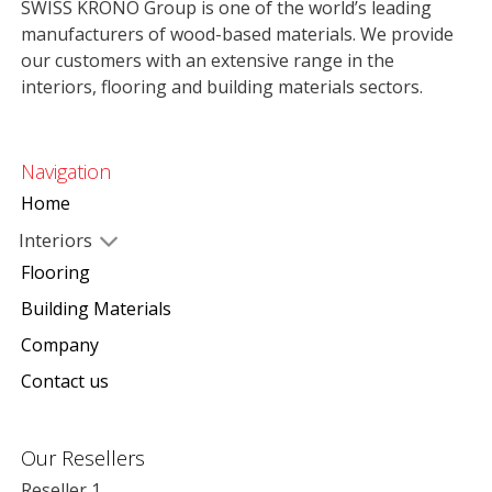
SWISS KRONO Group is one of the world’s leading
manufacturers of wood-based materials. We provide
our customers with an extensive range in the
interiors, flooring and building materials sectors.
Navigation
Home
Interiors
Flooring
Building Materials
Company
Contact us
Our Resellers
Reseller 1