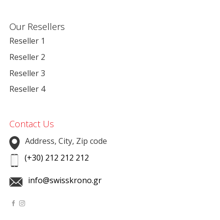
Our Resellers
Reseller 1
Reseller 2
Reseller 3
Reseller 4
Contact Us
Address, City, Zip code
(+30) 212 212 212
info@swisskrono.gr