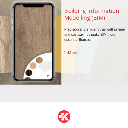
Building Information
Modelling (BIM)
Precision and efficiency as well as time
and cost savings make BIM more
essential than ever.
More