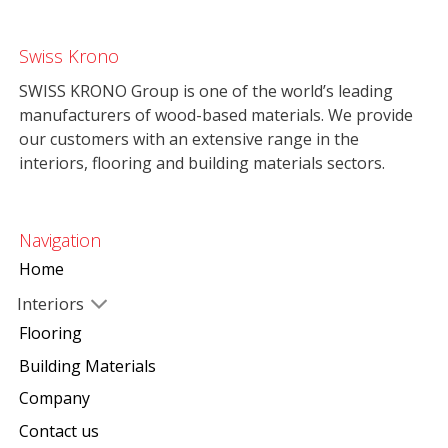
Swiss Krono
SWISS KRONO Group is one of the world’s leading
manufacturers of wood-based materials. We provide
our customers with an extensive range in the
interiors, flooring and building materials sectors.
Navigation
Home
Interiors
Flooring
Building Materials
Company
Contact us