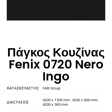
Πάγκος Κουζίνας
Fenix 0720 Nero
Ingo
ΚΑΤΑΣΚΕΥΑΣΤΗΣ
FAB Group
4200 x 1300 mm
,
4200 x 600 mm
,
ΔΙΑΣΤΑΣΕΙΣ
4200 x 900 mm