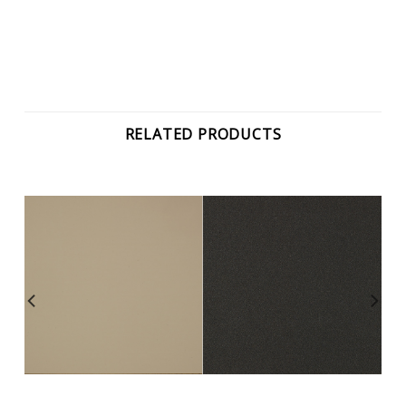
RELATED PRODUCTS