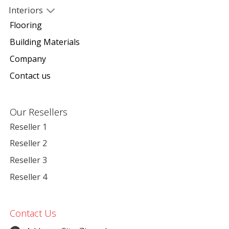
Interiors
Flooring
Building Materials
Company
Contact us
Our Resellers
Reseller 1
Reseller 2
Reseller 3
Reseller 4
Contact Us