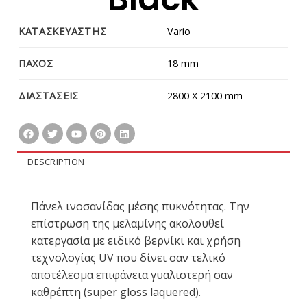
ΚΑΤΑΣΚΕΥΑΣΤΗΣ
Vario
ΠΑΧΟΣ
18 mm
ΔΙΑΣΤΑΣΕΙΣ
2800 X 2100 mm
DESCRIPTION
Πάνελ ινοσανίδας μέσης πυκνότητας. Την
επίστρωση της μελαμίνης ακολουθεί
κατεργασία με ειδικό βερνίκι και χρήση
τεχνολογίας UV που δίνει σαν τελικό
αποτέλεσμα επιφάνεια γυαλιστερή σαν
καθρέπτη (super gloss laquered).