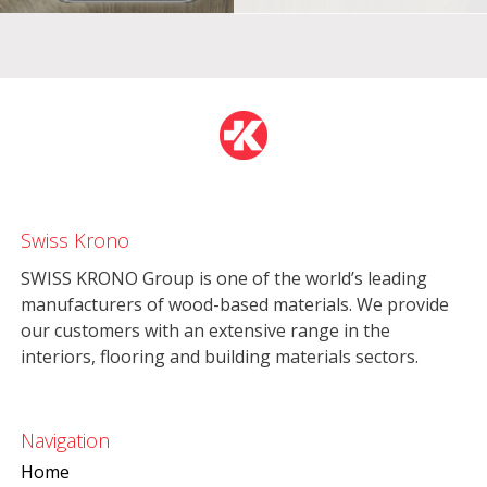
Swiss Krono
SWISS KRONO Group is one of the world’s leading
manufacturers of wood-based materials. We provide
our customers with an extensive range in the
interiors, flooring and building materials sectors.
Navigation
Home