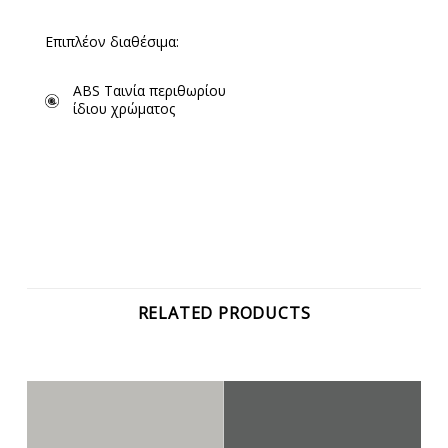
Επιπλέον διαθέσιμα:
ABS Ταινία περιθωρίου
ίδιου χρώματος
RELATED PRODUCTS