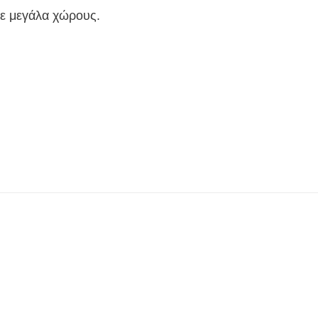
σε μεγάλα χώρους.