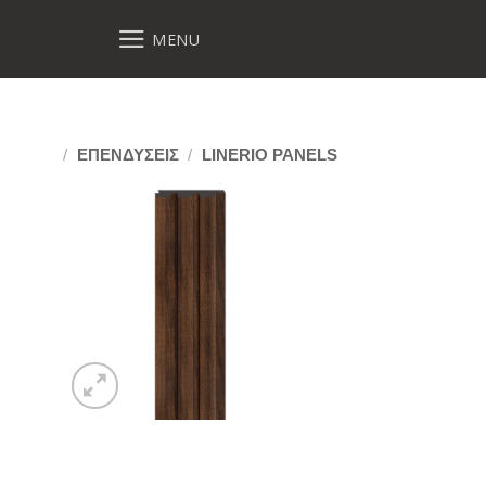
MENU
/
ΕΠΕΝΔΥΣΕΙΣ
/
LINERIO PANELS