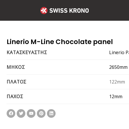
Linerio M-Line Chocolate panel
Linerio 
ΚΑΤΑΣΚΕΥΑΣΤΗΣ
2650mm
ΜΗΚΟΣ
122mm
ΠΛΑΤΟΣ
12mm
ΠΑΧΟΣ