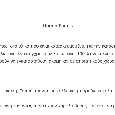
Linerio Panels
τητες, στο υλικό που είναι κατασκευασμένα. Για την κατασ
ιο είναι ένα σύγχρονο υλικό και είναι 100% ανακυκλώσιμ
πορούν να εγκατασταθούν ακόμη και σε απαιτητικούς χώρ
αι εύκολη. Τοποθετούνται με κόλλα και μπορούν εύκολα 
ερίνη κάνοντάς τα να έχουν χαμηλό βάρος, και έτσι να 