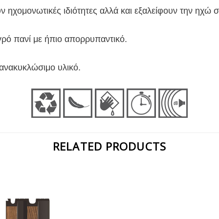
υν ηχομονωτικές ιδιότητες αλλά και εξαλείφουν την ηχώ 
γρό πανί με ήπιο απορρυπαντικό.
 ανακυκλώσιμο υλικό.
RELATED PRODUCTS