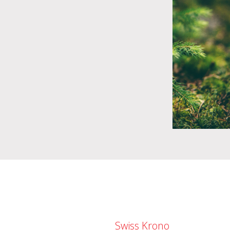
Swiss Krono