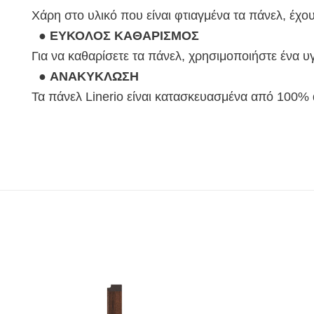
Χάρη στο υλικό που είναι φτιαγμένα τα πάνελ, έχο
●
ΕΥΚΟΛΟΣ ΚΑΘΑΡΙΣΜΟΣ
Για να καθαρίσετε τα πάνελ, χρησιμοποιήστε ένα υ
●
ΑΝΑΚΥΚΛΩΣΗ
Τα πάνελ Linerio είναι κατασκευασμένα από 100%