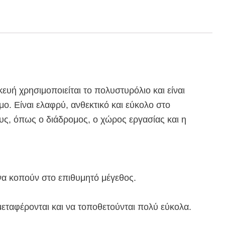
κευή χρησιμοποιείται το πολυστυρόλιο και είναι
ο. Είναι ελαφρύ, ανθεκτικό και εύκολο στο
ους, όπως ο διάδρομος, ο χώρος εργασίας και η
να κοπούν στο επιθυμητό μέγεθος.
μεταφέρονται και να τοποθετούνται πολύ εύκολα.