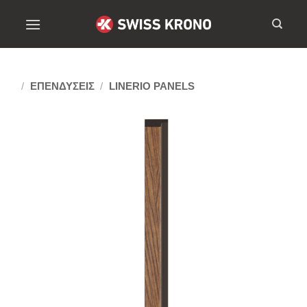
/
ΕΠΕΝΔΥΣΕΙΣ
/
LINERIO PANELS