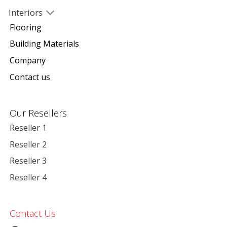
Interiors
Flooring
Building Materials
Company
Contact us
Our Resellers
Reseller 1
Reseller 2
Reseller 3
Reseller 4
Contact Us