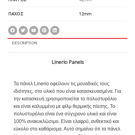
ΠΑΧΟΣ
12mm
DESCRIPTION
Linerio Panels
Τα πάνελ Linerio οφείλουν τις μοναδικές τους
ιδιότητες, στο υλικό που είναι κατασκευασμένα. Για
την κατασκευή χρησιμοποιείται το πολυστυρόλιο
και είναι καλυμμένο με φίλμ θερμικής πίεσης. Το
πολυστυρόλιο είναι ένα σύγχρονο υλικό και είναι
100% ανακυκλώσιμο. Είναι ελαφρύ, ανθεκτικό και
εύκολο στο καθάρισμα. Αυτό σημαίνει ότι τα πάνελ