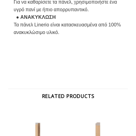
Για να καθαρίσετε τα πάνελ, χρησιμοποιήστε ένα
υγρό πανί με ήπιο απορρυπαντικό.
●
ΑΝΑΚΥΚΛΩΣΗ
Τα πάνελ Linerio είναι κατασκευασμένα από 100%
ανακυκλώσιμο υλικό.
RELATED PRODUCTS