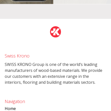
Swiss Krono
SWISS KRONO Group is one of the world’s leading
manufacturers of wood-based materials. We provide
our customers with an extensive range in the
interiors, flooring and building materials sectors.
Navigation
Home