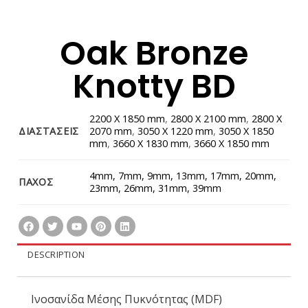
Oak Bronze
Knotty BD
2200 X 1850 mm
,
2800 X 2100 mm
,
2800 Χ
ΔΙΑΣΤΑΣΕΙΣ
2070 mm
,
3050 X 1220 mm
,
3050 X 1850
mm
,
3660 X 1830 mm
,
3660 X 1850 mm
4mm, 7mm, 9mm, 13mm, 17mm, 20mm,
ΠΑΧΟΣ
23mm, 26mm, 31mm, 39mm
DESCRIPTION
Ινοσανίδα Μέσης Πυκνότητας (MDF)