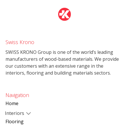
Swiss Krono
SWISS KRONO Group is one of the world’s leading
manufacturers of wood-based materials. We provide
our customers with an extensive range in the
interiors, flooring and building materials sectors.
Navigation
Home
Interiors
Flooring