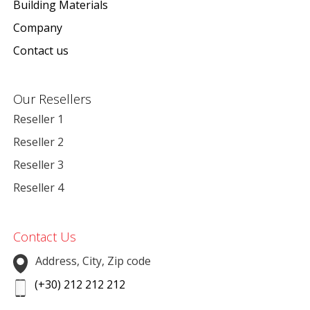
Building Materials
Company
Contact us
Our Resellers
Reseller 1
Reseller 2
Reseller 3
Reseller 4
Contact Us
Address, City, Zip code
(+30) 212 212 212