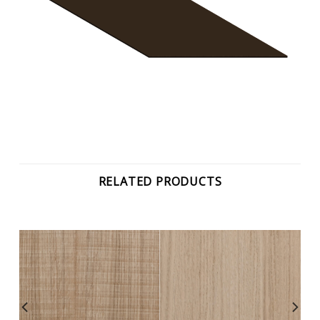
RELATED PRODUCTS