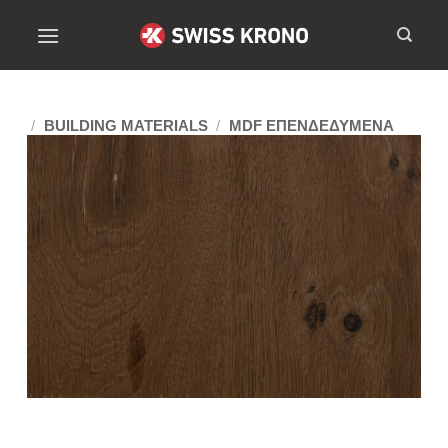
/
BUILDING MATERIALS
/
MDF ΕΠΕΝΔΕΔΥΜΕΝΑ