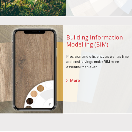
Building Information
Modelling (BIM)
Precision and efficiency as well as time
and cost savings make BIM more
essential than ever.
More