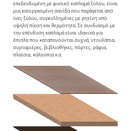
επεδενδυμένη με φυσικό καπλαμά ξύλου, είναι
μια κατεργασμένη σανίδα που παράγεται από
ίνες ξύλου, συγκολλημένες με ρητίνη υπό
υψηλή πίεση και θερμότητα. Σε συνδιασμό με
την επένδυση καπλαμά είναι ιδανικά για
έπιπλα που καταπονούνται συχνά, ντουλάπια,
συρταριέρες, βιβλιοθήκες, πόρτες, ράφια,
πλαίσια, καλούπια κ.α.