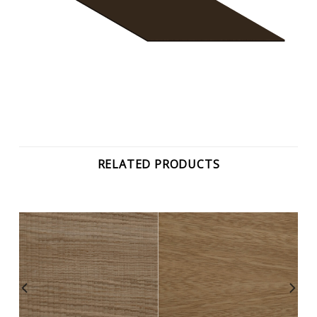
RELATED PRODUCTS