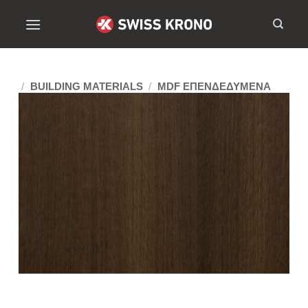
/
BUILDING MATERIALS
/
MDF ΕΠΕΝΔΕΔΥΜΕΝΑ