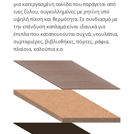
μια κατεργασμένη σανίδα που παράγεται από
ίνες ξύλου, συγκολλημένες με ρητίνη υπό
υψηλή πίεση και θερμότητα. Σε συνδιασμό με
την επένδυση καπλαμά είναι ιδανικά για
έπιπλα που καταπονούνται συχνά, ντουλάπια,
συρταριέρες, βιβλιοθήκες, πόρτες, ράφια,
πλαίσια, καλούπια κ.α.