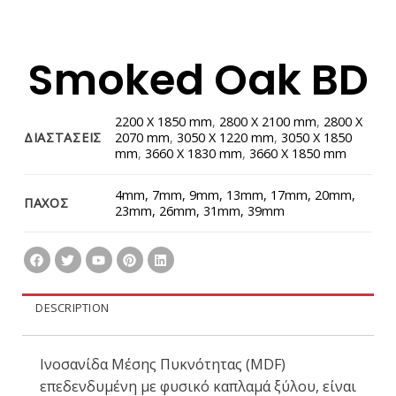
Smoked Oak BD
2200 X 1850 mm
,
2800 X 2100 mm
,
2800 Χ
ΔΙΑΣΤΑΣΕΙΣ
2070 mm
,
3050 X 1220 mm
,
3050 X 1850
mm
,
3660 X 1830 mm
,
3660 X 1850 mm
4mm, 7mm, 9mm, 13mm, 17mm, 20mm,
ΠΑΧΟΣ
23mm, 26mm, 31mm, 39mm
DESCRIPTION
Ινοσανίδα Μέσης Πυκνότητας (MDF)
επεδενδυμένη με φυσικό καπλαμά ξύλου, είναι