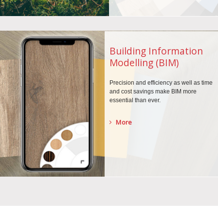
Building Information
Modelling (BIM)
Precision and efficiency as well as time
and cost savings make BIM more
essential than ever.
More