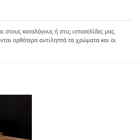
ι στους καταλόγους ή στις ιστοσελίδες μας.
νται ορθότερα αντιληπτά τα χρώματα και οι