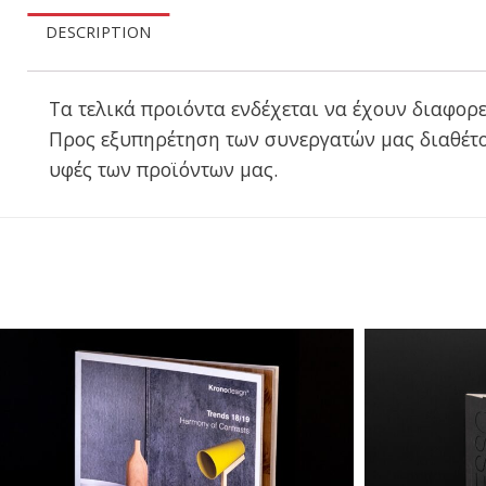
DESCRIPTION
Τα τελικά προιόντα ενδέχεται να έχουν διαφορε
Προς εξυπηρέτηση των συνεργατών μας διαθέτο
υφές των προϊόντων μας.