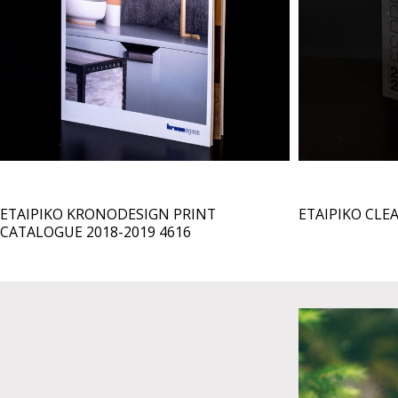
ΕΤΑΙΡΙΚΟ KRONODESIGN PRINT
ΕΤΑΙΡΙΚΟ CLE
CATALOGUE 2018-2019 4616