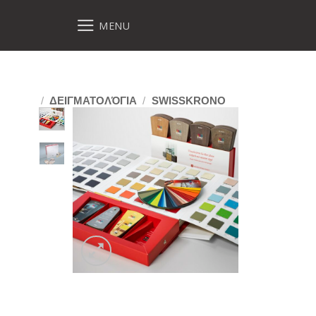
MENU
/
ΔΕΙΓΜΑΤΟΛΌΓΙΑ
/
SWISSKRONO