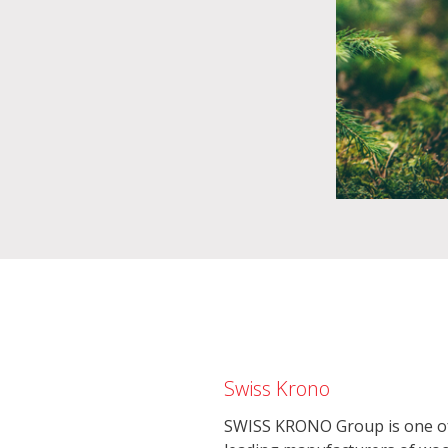
Swiss Krono
SWISS KRONO Group is one of