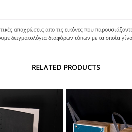
τικές αποχρώσεις απο τις εικόνες που παρουσιάζοντα
υμε δειγματολόγια διαφόρων τύπων με τα οποία γίνο
RELATED PRODUCTS