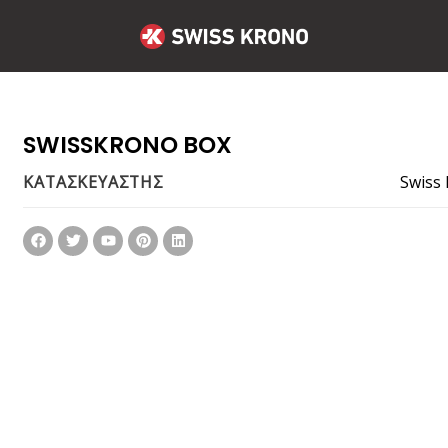
SWISSKRONO BOX
Swiss
ΚΑΤΑΣΚΕΥΑΣΤΗΣ