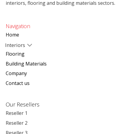
interiors, flooring and building materials sectors.
Navigation
Home
Interiors
Flooring
Building Materials
Company
Contact us
Our Resellers
Reseller 1
Reseller 2
Reseller 3