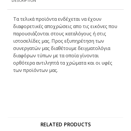
DESCRIPTION
Τα τελικά προϊόντα ενδέχεται να έχουν
διαφορετικές αποχρώσεις απο τις εικόνες που
παρουσιάζονται στους καταλόγους ή στις
ιστοσελίδες μας. Προς εξυπηρέτηση των
συνεργατών μας διαθέτουμε δειγματολόγια
διαφόρων τύπων με τα οποία γίνονται
ορθότερα αντιληπτά τα χρώματα και οι υφές
των προϊόντων μας.
RELATED PRODUCTS