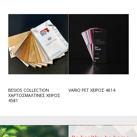
S
BESIOS COLLECTION
VARIO PET ΧΕΙΡΟΣ 4614
ΧΑΡΤΟΣΜΑΛΤΙΝΕΣ ΧΕΙΡΟΣ
4581