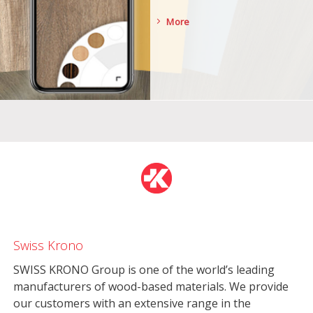
More
Swiss Krono
SWISS KRONO Group is one of the world’s leading
manufacturers of wood-based materials. We provide
our customers with an extensive range in the