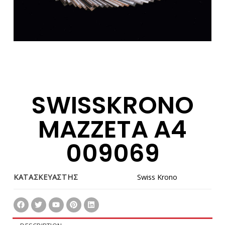
SWISSKRONO
MAZZETA A4
009069
ΚΑΤΑΣΚΕΥΑΣΤΗΣ
Swiss Krono