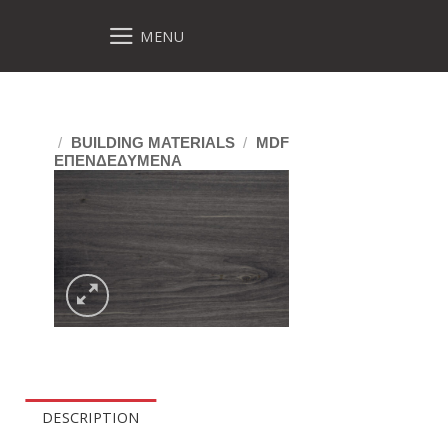
MENU
/
BUILDING MATERIALS
/
MDF
ΕΠΕΝΔΕΔΥΜΕΝΑ
DESCRIPTION