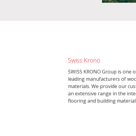
Swiss Krono
SWISS KRONO Group is one of
leading manufacturers of wo
materials. We provide our cu
an extensive range in the inte
flooring and building material