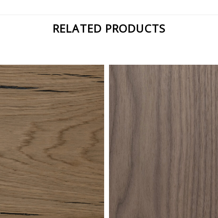
RELATED PRODUCTS