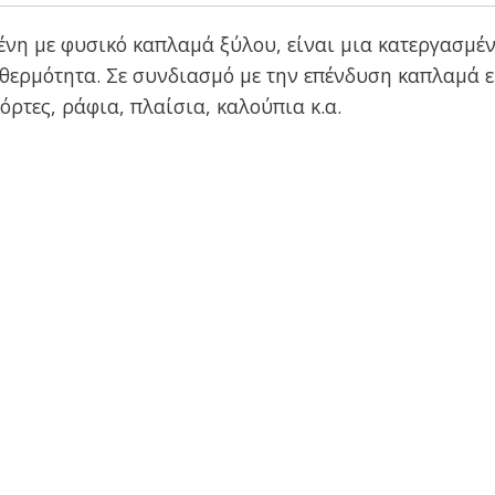
νη με φυσικό καπλαμά ξύλου, είναι μια κατεργασμέν
θερμότητα. Σε συνδιασμό με την επένδυση καπλαμά ε
όρτες, ράφια, πλαίσια, καλούπια κ.α.