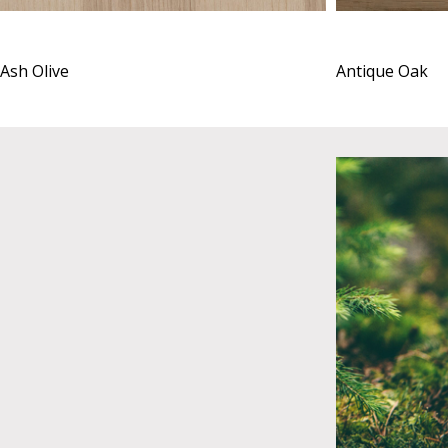
Ash Olive
Antique Oak