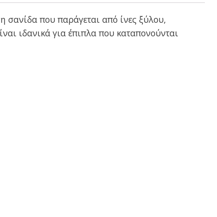
η σανίδα που παράγεται από ίνες ξύλου,
ίναι ιδανικά για έπιπλα που καταπονούνται