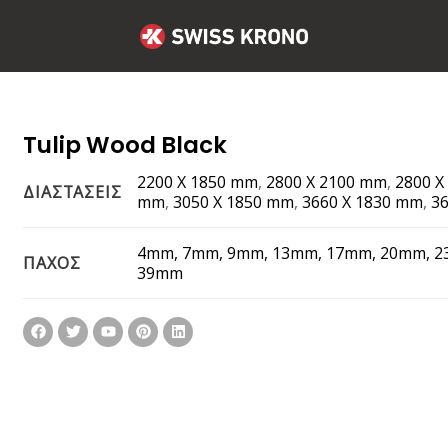
Tulip Wood Black
2200 X 1850 mm
,
2800 X 2100 mm
,
2800 Χ
ΔΙΑΣΤΑΣΕΙΣ
mm
,
3050 X 1850 mm
,
3660 X 1830 mm
,
3
4mm, 7mm, 9mm, 13mm, 17mm, 20mm, 2
ΠΑΧΟΣ
39mm