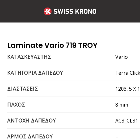
Laminate Vario 719 TROY
Vario
ΚΑΤΑΣΚΕΥΑΣΤΗΣ
Terra Clic
ΚΑΤΗΓΟΡΙΑ ΔΑΠΕΔΟΥ
1203
,
5 X 
ΔΙΑΣΤΑΣΕΙΣ
8 mm
ΠΑΧΟΣ
AC3_CL31
ΑΝΤΟΧΗ ΔΑΠΕΔΟΥ
–
ΑΡΜΟΣ ΔΑΠΕΔΟΥ