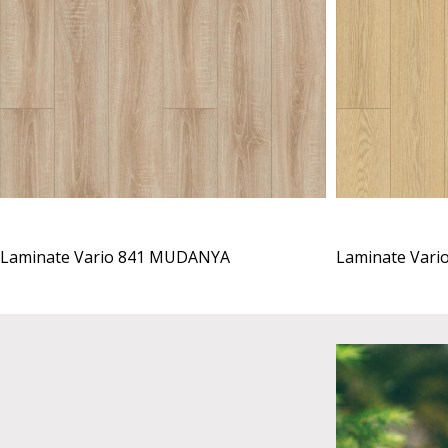
Laminate Vario 841 MUDANYA
Laminate Vari