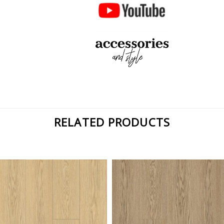
RELATED PRODUCTS