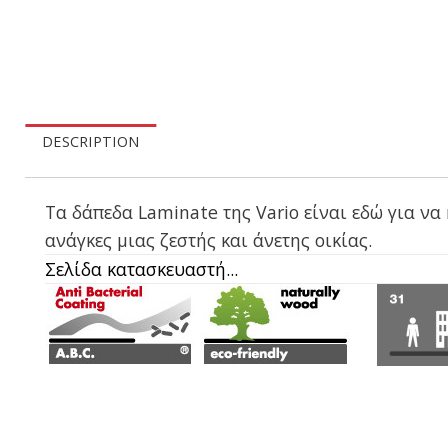
DESCRIPTION
Τα δάπεδα Laminate της Vario είναι εδώ για να
ανάγκες μιας ζεστής και άνετης οικίας.
Σελίδα κατασκευαστή...