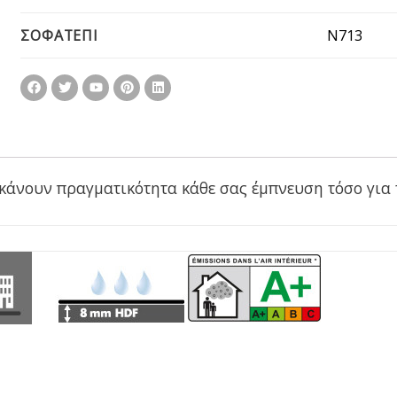
N713
ΣΟΦΑΤΕΠΙ
 κάνουν πραγματικότητα κάθε σας έμπνευση τόσο για 