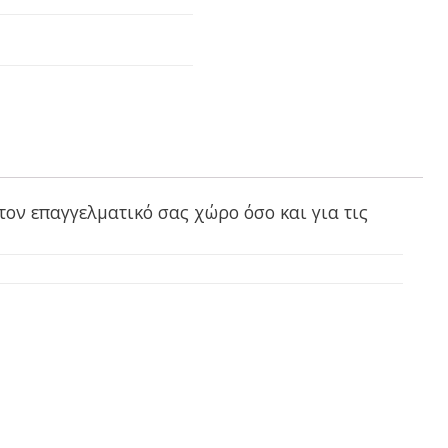
τον επαγγελματικό σας χώρο όσο και για τις