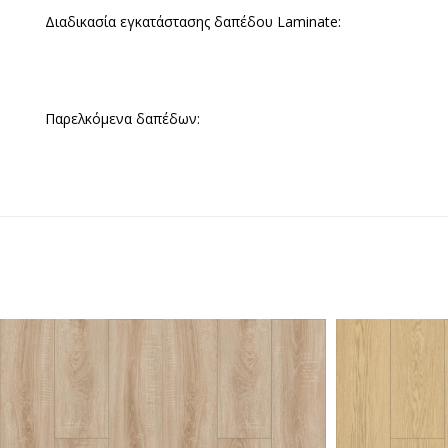
Διαδικασία εγκατάστασης δαπέδου Laminate:
Παρελκόμενα δαπέδων: