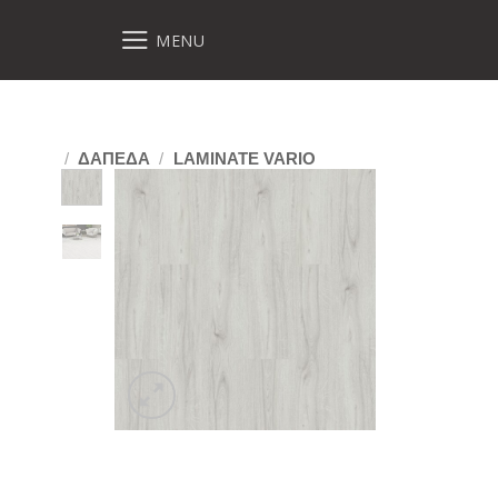
MENU
/
ΔΑΠΕΔΑ
/
LAMINATE VARIO