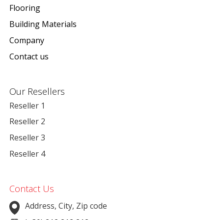
Flooring
Building Materials
Company
Contact us
Our Resellers
Reseller 1
Reseller 2
Reseller 3
Reseller 4
Contact Us
Address, City, Zip code