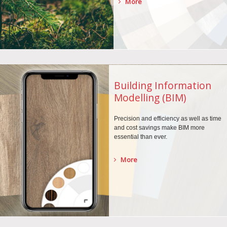
More
Building Information
Modelling (BIM)
Precision and efficiency as well as time
and cost savings make BIM more
essential than ever.
More