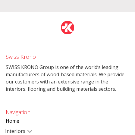
Swiss Krono
SWISS KRONO Group is one of the world’s leading
manufacturers of wood-based materials. We provide
our customers with an extensive range in the
interiors, flooring and building materials sectors.
Navigation
Home
Interiors