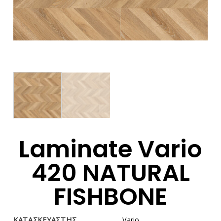
Laminate Vario
420 NATURAL
FISHBONE
ΚΑΤΑΣΚΕΥΑΣΤΗΣ
Vario