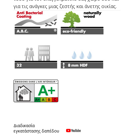
για τις ανάγκες μιας ζεστής και άνετης οικίας.
Διαδικασία
εγκατάστασης δαπέδου