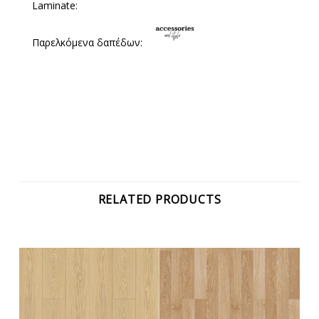
Laminate:
Παρελκόμενα δαπέδων:
RELATED PRODUCTS